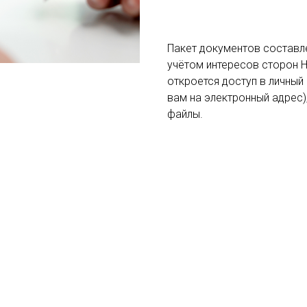
Пакет документов составл
учётом интересов сторон Н
откроется доступ в личный 
вам на электронный адрес
файлы.