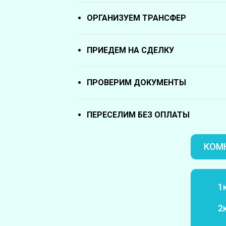
ОРГАНИЗУЕМ ТРАНСФЕР
ПРИЕДЕМ НА СДЕЛКУ
ПРОВЕРИМ ДОКУМЕНТЫ
ПЕРЕСЕЛИМ БЕЗ ОПЛАТЫ
КОМН
1
2