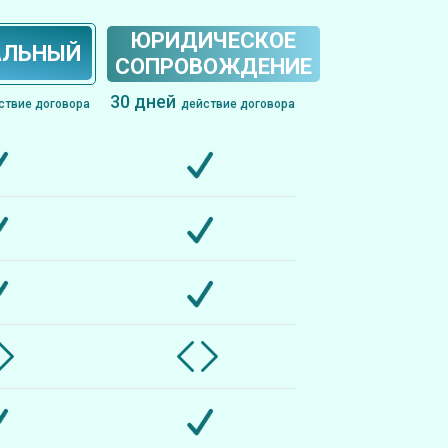
ЮРИДИЧЕСКОЕ
АЛЬНЫЙ
СОПРОВОЖДЕНИЕ
30 дней
ствие договора
действие договора