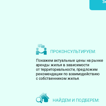
3
Кварт
ПРОКОНСУЛЬТИРУЕМ:
Покажем актуальные цены на рынке
аренды жилья в зависимости
от территориальности, предложим
рекомендации по взаимодействию
с собственником жилья.
НАЙДЕМ И ПОДБЕРЕМ: