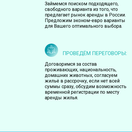
Займемся поиском подходящего,
свободного варианта из того, что
предлагает рынок аренды в России.
Предложим эконом-евро варианты
для Вашего оптимального выбора.
ПРОВЕДЁМ ПЕРЕГОВОРЫ:
Договоримся за состав
проживающих, национальность,
домашних животных, согласуем
жильё в рассрочку, если нет всей
суммы сразу, обсудим возможность
временной регистрации по месту
аренды жилья.