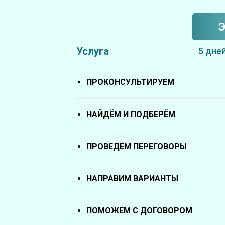
Услуга
5 дне
ПРОКОНСУЛЬТИРУЕМ
НАЙДЁМ И ПОДБЕРЁМ
ПРОВЕДЕМ ПЕРЕГОВОРЫ
НАПРАВИМ ВАРИАНТЫ
ПОМОЖЕМ С ДОГОВОРОМ