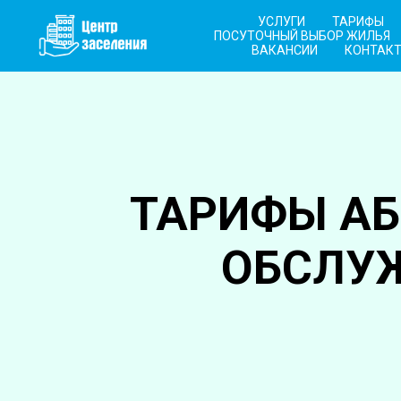
УСЛУГИ
ТАРИФЫ
ПОСУТОЧНЫЙ ВЫБОР ЖИЛЬЯ
ВАКАНСИИ
КОНТАК
ТАРИФЫ АБ
ОБСЛУ