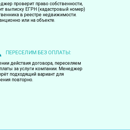
джер проверит право собственности,
ит выписку ЕГРН (кадастровый номер)
твенника в реестре недвижимости.
анционно или на объекте.
ПЕРЕСЕЛИМ БЕЗ ОПЛАТЫ:
чении действия договора, переселяем
оплаты за услуги компании. Менеджер
ерёт подходящий вариант для
ения повторно.