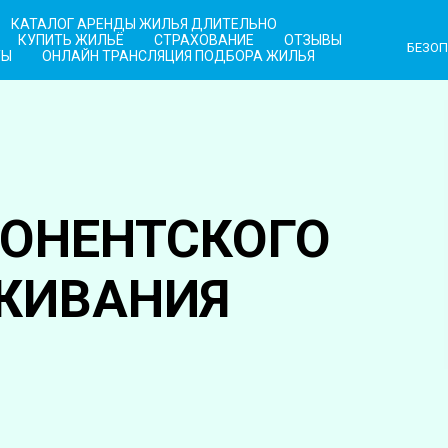
КАТАЛОГ АРЕНДЫ ЖИЛЬЯ ДЛИТЕЛЬНО
КУПИТЬ ЖИЛЬЁ
СТРАХОВАНИЕ
ОТЗЫВЫ
БЕЗОП
ТЫ
ОНЛАЙН ТРАНСЛЯЦИЯ ПОДБОРА ЖИЛЬЯ
ОНЕНТСКОГО
ЖИВАНИЯ