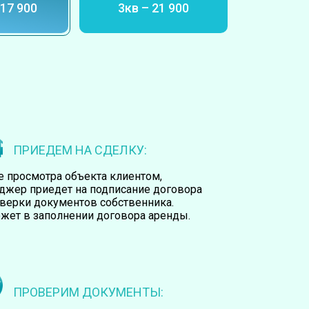
 17 900
3кв – 21 900
ира
Квартира
ПРИЕДЕМ НА СДЕЛКУ:
е просмотра объекта клиентом,
джер приедет на подписание договора
оверки документов собственника.
жет в заполнении договора аренды.
ПРОВЕРИМ ДОКУМЕНТЫ: