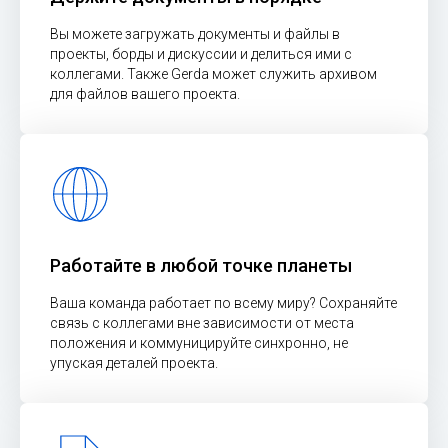
Вы можете загружать документы и файлы в
проекты, борды и дискуссии и делиться ими с
коллегами. Также Gerda может служить архивом
для файлов вашего проекта.
Работайте в любой точке планеты
Ваша команда работает по всему миру? Сохраняйте
связь с коллегами вне зависимости от места
положения и коммуницируйте синхронно, не
упуская деталей проекта.