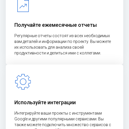
Получайте ежемесячные отчеты
Регулярные отчеты состоят из всех необходимых
вам деталей и информации по проекту. Вы можете
их использовать для анализа своей
продуктивности и делиться ими с коллегами.
Используйте интеграции
Интегрируйте ваши проекты с инструментами
Google и другими популярными сервисами. Вы
также можете подключить множество сервисов с