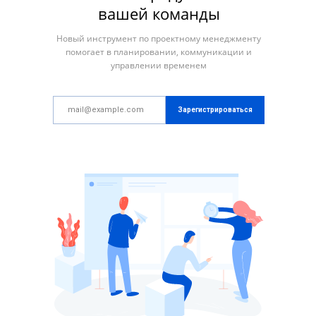
вашей команды
Новый инструмент по проектному менеджменту
помогает в планировании, коммуникации и
управлении временем
Зарегистрироваться