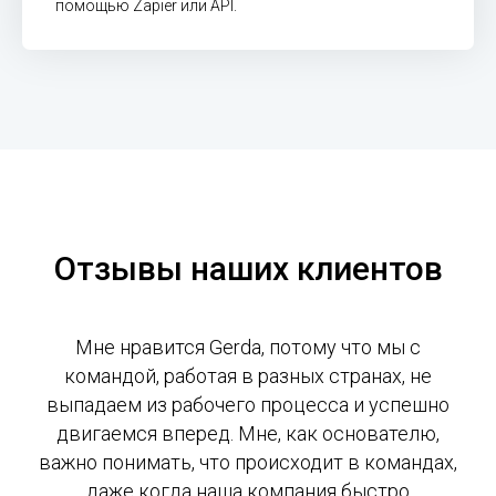
помощью Zapier или API.
Отзывы наших клиентов
Мне нравится Gerda, потому что мы с
командой, работая в разных странах, не
выпадаем из рабочего процесса и успешно
двигаемся вперед. Мне, как основателю,
важно понимать, что происходит в командах,
даже когда наша компания быстро