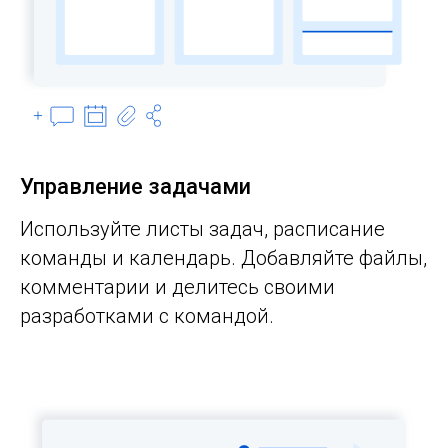
Управление задачами
Используйте листы задач, расписание
команды и календарь. Добавляйте файлы,
комментарии и делитесь своими
разработками с командой.