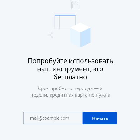
Попробуйте использовать
наш инструмент, это
бесплатно
Срок пробного периода — 2
недели, кредитная карта не нужна
Начать