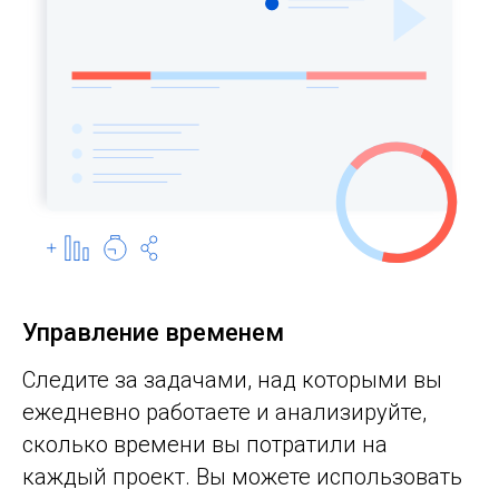
Управление временем
Следите за задачами, над которыми вы
ежедневно работаете и анализируйте,
сколько времени вы потратили на
каждый проект. Вы можете использовать