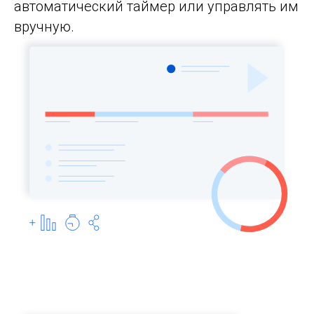
автоматический таймер или управлять им
вручную.