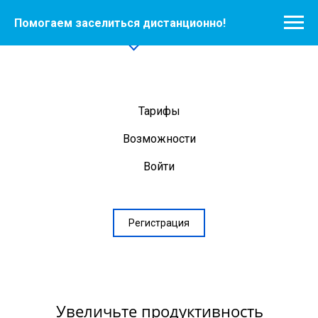
Помогаем заселиться дистанционно!
Тарифы
Возможности
Войти
Регистрация
Увеличьте продуктивность