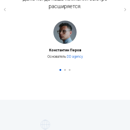
расширяется.
Константин Перов
Основатель
DD agency