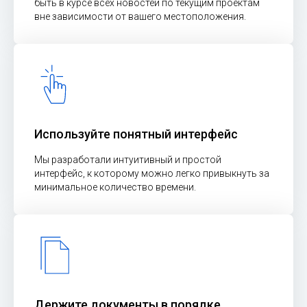
быть в курсе всех новостей по текущим проектам
вне зависимости от вашего местоположения.
Используйте понятный интерфейс
Мы разработали интуитивный и простой
интерфейс, к которому можно легко привыкнуть за
минимальное количество времени.
Держите документы в порядке