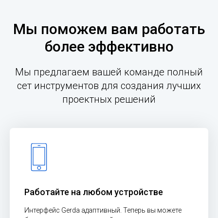
Мы поможем вам работать
более эффективно
Мы предлагаем вашей команде полный
сет инструментов для создания лучших
проектных решений
Работайте на любом устройстве
Интерфейс Gerda адаптивный. Теперь вы можете