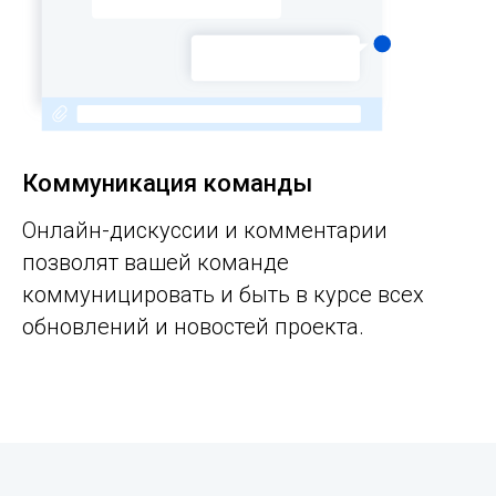
Коммуникация команды
Онлайн-дискуссии и комментарии
позволят вашей команде
коммуницировать и быть в курсе всех
обновлений и новостей проекта.