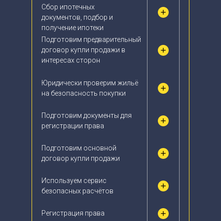
Сбор ипотечных
документов, подбор и
получение ипотеки
Подготовим предварительный
договор купли продажи в
интересах сторон
Юридически проверим жильё
на безопасность покупки
Подготовим документы для
регистрации права
Подготовим основной
договор купли продажи
Используем сервис
безопасных расчётов
Регистрация права