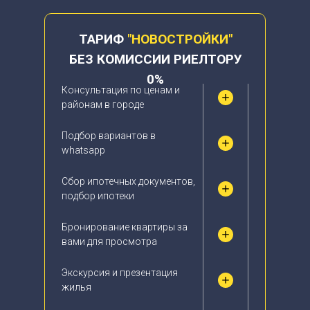
ТАРИФ
"НОВОСТРОЙКИ"
БЕЗ КОМИССИИ РИЕЛТОРУ
0%
Консультация по ценам и
районам в городе
Подбор вариантов в
whatsapp
Сбор ипотечных документов,
подбор ипотеки
Бронирование квартиры за
вами для просмотра
Экскурсия и презентация
жилья