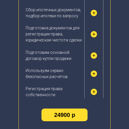
Сбор ипотечных документов,
подбор ипотеки по запросу
Подготовка документов для
регистрации права,
юридическая чистота сделки
Подготовим основной
договор купли продажи
Используем сервис
безопасных расчётов
Регистрация права
собственности
24900 р