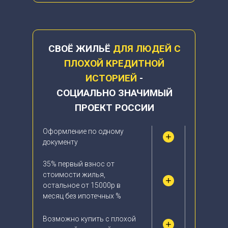
СВОЁ ЖИЛЬЁ
ДЛЯ ЛЮДЕЙ С
ПЛОХОЙ КРЕДИТНОЙ
ИСТОРИЕЙ
-
СОЦИАЛЬНО ЗНАЧИМЫЙ
ПРОЕКТ РОССИИ
Оформление по одному
документу
35% первый взнос от
стоимости жилья,
остальное от 15000р в
месяц без ипотечных %
Возможно купить с плохой