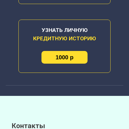
УЗНАТЬ ЛИЧНУЮ
КРЕДИТНУЮ ИСТОРИЮ
1000 р
Контакты