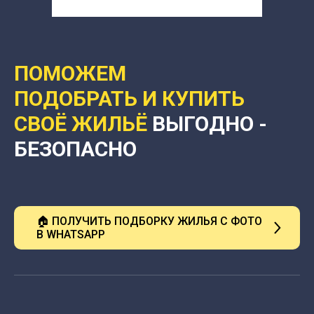
ПОМОЖЕМ
ПОДОБРАТЬ И КУПИТЬ
СВОЁ ЖИЛЬЁ
ВЫГОДНО -
БЕЗОПАСНО
🏠 ПОЛУЧИТЬ ПОДБОРКУ ЖИЛЬЯ С ФОТО
В WHATSAPP