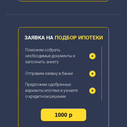
ЗАЯВКА НА
ПОДБОР ИПОТЕКИ
Поможем собрать
необходимые документы и
заполнить анкету
Отправим заявку в банки
Предложим одобренные
варианты ипотеки и узнаете
о кредитном решении
1000 р