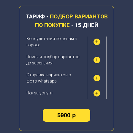
ТАРИФ -
ПОДБОР ВАРИАНТОВ
ПО ПОКУПКЕ
- 15 ДНЕЙ
Консультация по ценам в
городе
Поиск и подбор вариантов
до заселения
Отправка вариантов с
фото whatsapp
Чек за услуги
5900 р