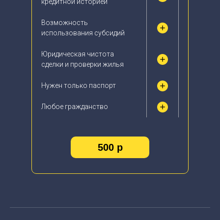
кредитной историей
Возможность
использования субсидий
Юридическая чистота
сделки и проверки жилья
Нужен только паспорт
Любое гражданство
500 р