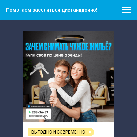
Помогаем заселиться дистанционно!
ВЫГОДНО И СОВРЕМЕННО