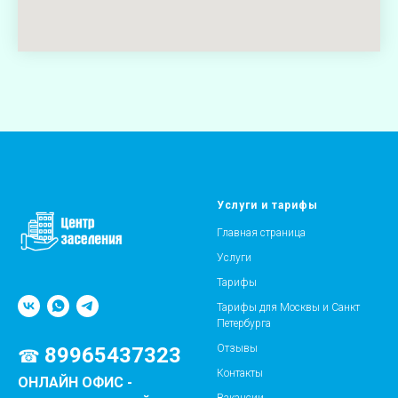
Услуги и тарифы
Главная страница
Услуги
Тарифы
Тарифы для Москвы и Санкт
Петербурга
Отзывы
89965437323
☎
Контакты
ОНЛАЙН ОФИС -