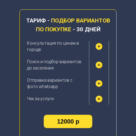
ТАРИФ -
ПОДБОР ВАРИАНТОВ
ПО ПОКУПКЕ
- 30 ДНЕЙ
Консультация по ценам в
городе
Поиск и подбор вариантов
до заселения
Отправка вариантов с
фото whatsapp
Чек за услуги
12000 р