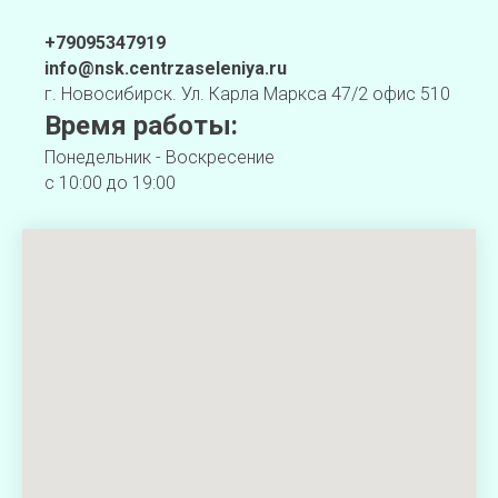
+79095347919
info@nsk.centrzaseleniya.ru
г. Новосибирск. Ул. Карла Маркса 47/2 офис 510
Время работы:
Понедельник - Воскресение
с 10:00 до 19:00