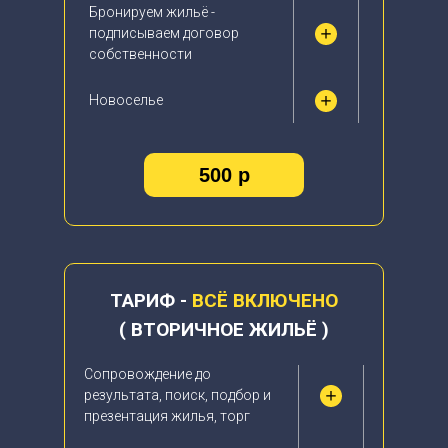
Бронируем жильё -
подписываем договор
собственности
Новоселье
500 р
ТАРИФ -
ВСЁ ВКЛЮЧЕНО
( ВТОРИЧНОЕ ЖИЛЬЁ )
Сопровождение до
результата, поиск, подбор и
презентация жилья, торг