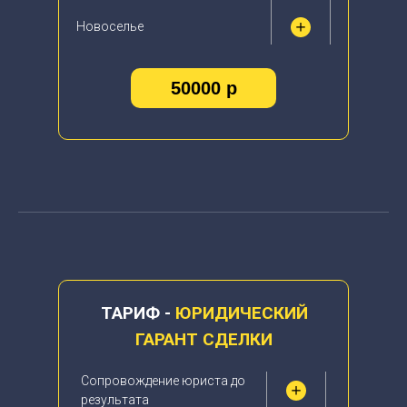
Новоселье
50000 р
ТАРИФ -
ЮРИДИЧЕСКИЙ
ГАРАНТ СДЕЛКИ
Сопровождение юриста до
результата